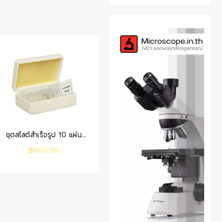
ชุดสไลด์สำเร็จรูป 10 แผ่น
(พร้อมกล่อง)
฿
600.00