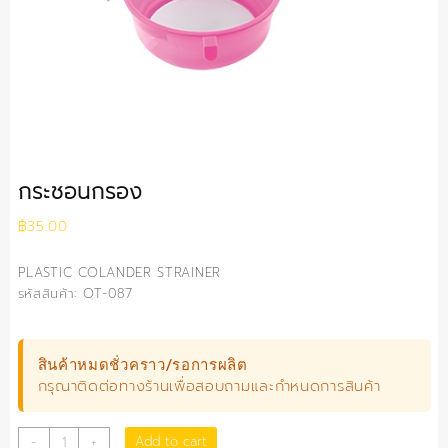
กระชอนกรอง
฿
35.00
PLASTIC COLANDER STRAINER
รหัสสินค้า: OT-087
สินค้าหมดชั่วคราว/รอการผลิต
กรุณาติดต่อทางร้านเพื่อสอบถามและกำหนดการสินค้า
กระชอน
Add to cart
-
+