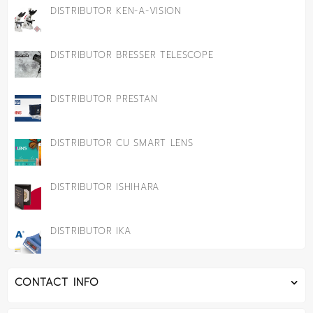
DISTRIBUTOR KEN-A-VISION
DISTRIBUTOR BRESSER TELESCOPE
DISTRIBUTOR PRESTAN
DISTRIBUTOR CU SMART LENS
DISTRIBUTOR ISHIHARA
DISTRIBUTOR IKA
CONTACT INFO