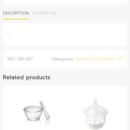
ศก.
90
DESCRIPTION
REVIEWS (0)
มม.
(SCI)
quantity
‘-
SKU:
GW-047
Categories:
เครื่องแก้ว
,
เครื่องแก้ว SCI
Related products