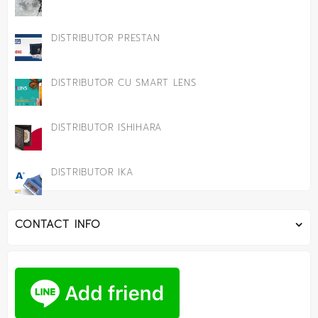
DISTRIBUTOR PRESTAN
DISTRIBUTOR CU SMART LENS
DISTRIBUTOR ISHIHARA
DISTRIBUTOR IKA
CONTACT INFO