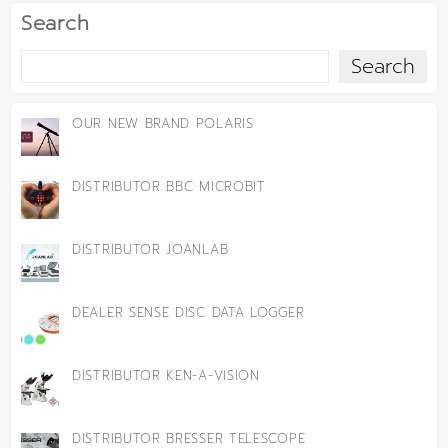
Search
Search
OUR NEW BRAND POLARIS
DISTRIBUTOR BBC MICROBIT
DISTRIBUTOR JOANLAB
DEALER SENSE DISC DATA LOGGER
DISTRIBUTOR KEN-A-VISION
DISTRIBUTOR BRESSER TELESCOPE