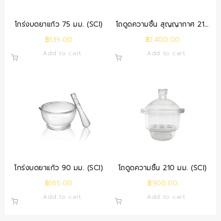
โกร่งบดยาแก้ว 75 มม. (SCI)
โถดูดความชื้น สุญญากาศ 210
มม. (SCI)
฿
135.00
฿
1,400.00
Add to cart
Add to cart
โกร่งบดยาแก้ว 90 มม. (SCI)
โถดูดความชื้น 210 มม. (SCI)
฿
165.00
฿
900.00
Add to cart
Add to cart