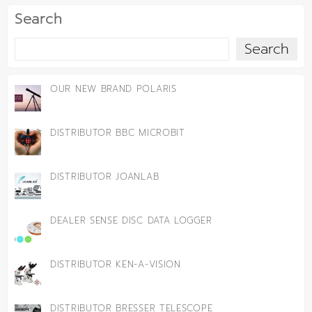
Search
Search
OUR NEW BRAND POLARIS
DISTRIBUTOR BBC MICROBIT
DISTRIBUTOR JOANLAB
DEALER SENSE DISC DATA LOGGER
DISTRIBUTOR KEN-A-VISION
DISTRIBUTOR BRESSER TELESCOPE