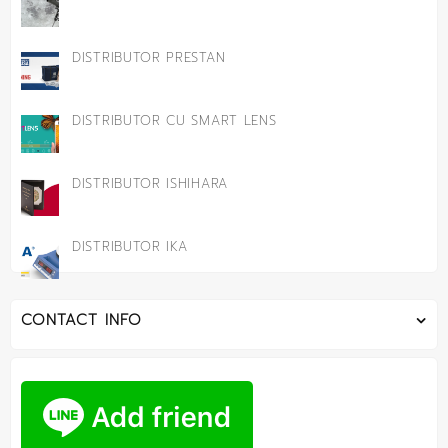
DISTRIBUTOR PRESTAN
DISTRIBUTOR CU SMART LENS
DISTRIBUTOR ISHIHARA
DISTRIBUTOR IKA
CONTACT INFO