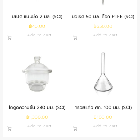
ปิเปต แบบขีด 2 มล. (SCI)
บิวเรต 50 มล. ก๊อก PTFE (SCI)
฿
40.00
฿
650.00
Add to cart
Add to cart
โถดูดความชื้น 240 มม. (SCI)
กรวยแก้ว ศก. 100 มม. (SCI)
฿
1,300.00
฿
100.00
Add to cart
Add to cart