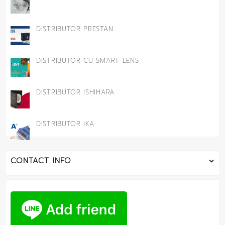
DISTRIBUTOR PRESTAN
DISTRIBUTOR CU SMART LENS
DISTRIBUTOR ISHIHARA
DISTRIBUTOR IKA
CONTACT INFO