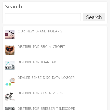
Search
Search
OUR NEW BRAND POLARIS
DISTRIBUTOR BBC MICROBIT
DISTRIBUTOR JOANLAB
DEALER SENSE DISC DATA LOGGER
DISTRIBUTOR KEN-A-VISION
DISTRIBUTOR BRESSER TELESCOPE