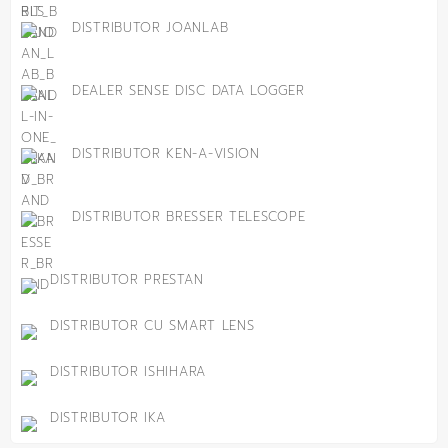
DISTRIBUTOR JOANLAB
DEALER SENSE DISC DATA LOGGER
DISTRIBUTOR KEN-A-VISION
DISTRIBUTOR BRESSER TELESCOPE
DISTRIBUTOR PRESTAN
DISTRIBUTOR CU SMART LENS
DISTRIBUTOR ISHIHARA
DISTRIBUTOR IKA