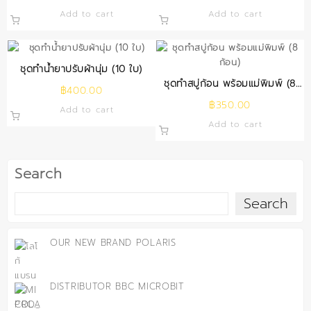
Add to cart
Add to cart
ชุดทำน้ำยาปรับผ้านุ่ม (10 ใบ)
ชุดทำสบู่ก้อน พร้อมแม่พิมพ์ (8
฿
400.00
ก้อน)
฿
350.00
Add to cart
Add to cart
Search
Search
OUR NEW BRAND POLARIS
DISTRIBUTOR BBC MICROBIT