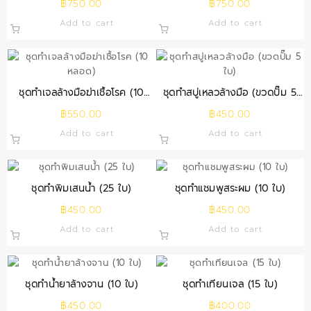
฿
750.00
฿
750.00
Add to cart
Add to cart
ชุดทำเจลล้างมือฆ่าเชื้อโรค (10
ชุดทำสบู่เหลวล้างมือ (ขวดปั๊ม 5
หลอด)
ใบ)
฿
550.00
฿
450.00
Add to cart
Add to cart
ชุดทำพิมเสนน้ำ (25 ใบ)
ชุดทำแชมพูสระผม (10 ใบ)
฿
450.00
฿
450.00
Add to cart
Add to cart
ชุดทำน้ำยาล้างจาน (10 ใบ)
ชุดทำเทียนเจล (15 ใบ)
฿
450.00
฿
400.00