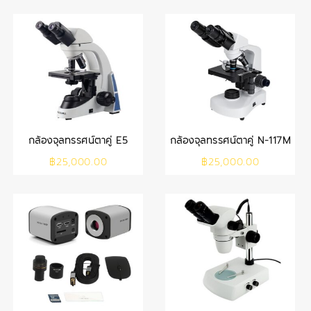
กล้องจุลทรรศน์ตาคู่ E5
กล้องจุลทรรศน์ตาคู่ N-117M
฿
25,000.00
฿
25,000.00