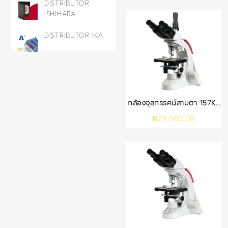
DISTRIBUTOR
ISHIHARA
DISTRIBUTOR IKA
กล้องจุลทรรศน์สามตา 157KT
(KAV)
฿
25,000.00