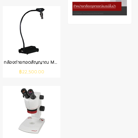
กล้องถ่ายทอดสัญญาณ MD-
1A
฿
22,500.00