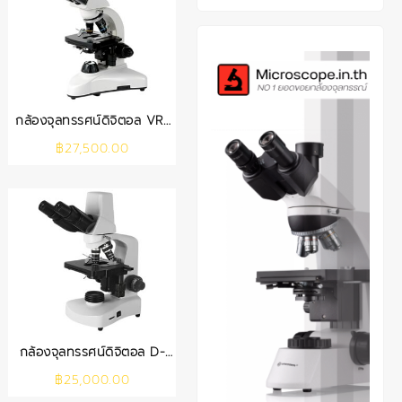
กล้องจุลทรรศน์ดิจิตอล VR-
152D
฿
27,500.00
กล้องจุลทรรศน์ดิจิตอล D-
117MS
฿
25,000.00